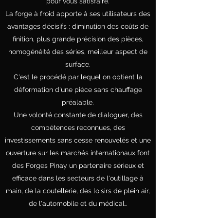
pour vous satisfaire.
La forge à froid apporte à ses utilisateurs des
avantages décisifs : diminution des coûts de
finition, plus grande précision des pièces,
homogénéité des séries, meilleur aspect de
surface.
C'est le procédé par lequel on obtient la
déformation d'une pièce sans chauffage
préalable.
Une volonté constante de dialoguer, des
compétences reconnues, des
investissements sans cesse renouvelés et une
ouverture sur les marchés internationaux font
des Forges Pinay un partenaire sérieux et
efficace dans les secteurs de l'outillage à
main, de la coutellerie, des loisirs de plein air,
de l'automobile et du médical..